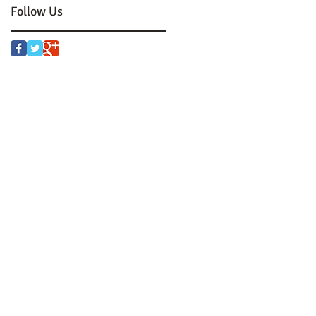
Follow Us