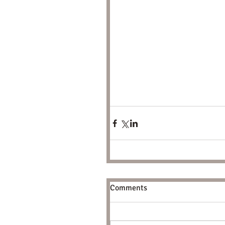
Comments