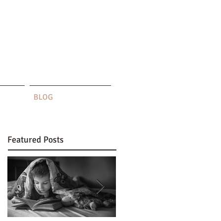
BLOG
Featured Posts