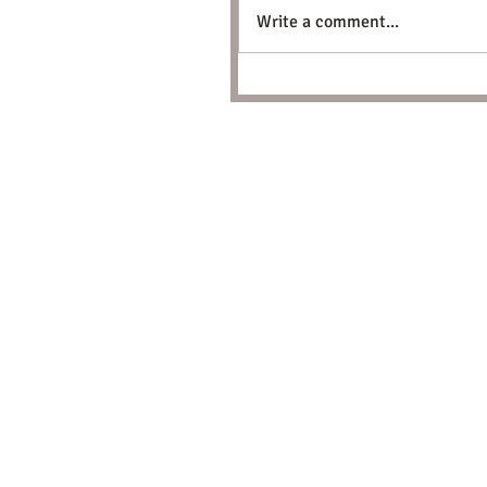
Write a comment...