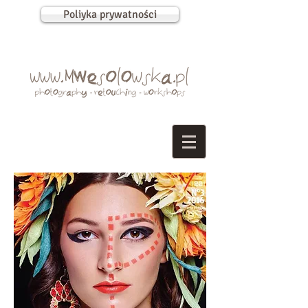
Poliyka prywatności