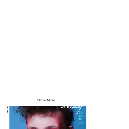
Show More