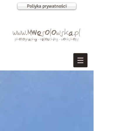
Poliyka prywatności