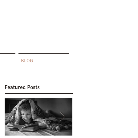
BLOG
Featured Posts