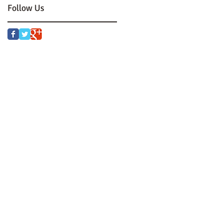
Follow Us