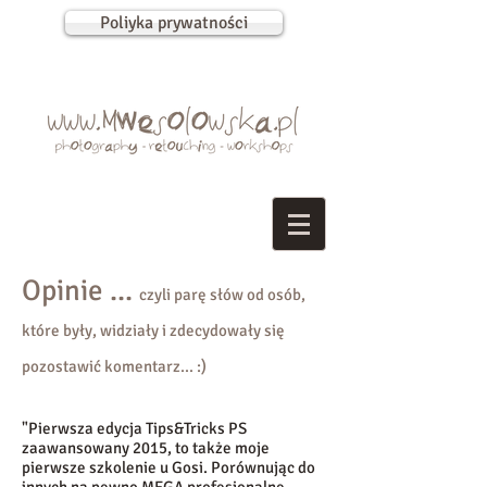
Poliyka prywatności
Opinie ...
czyli parę słów od osób,
które były, widziały i zdecydowały się
pozostawić komentarz... :)
"Pierwsza edycja Tips&Tricks PS
zaawansowany 2015, to także moje
pierwsze szkolenie u Gosi. Porównując do