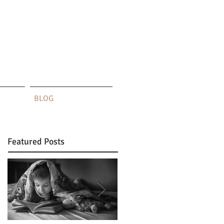
BLOG
Featured Posts