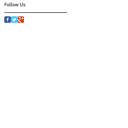
Follow Us