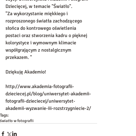
Dziecięcej, w temacie "Światło". 
"Za wykorzystanie miękkiego i 
rozproszonego światła zachodzącego 
słońca do kontrowego oświetlenia 
postaci oraz stworzenia kadru o pięknej 
kolorystyce i wymownym klimacie 
współgrającym z nostalgicznym 
przekazem. " 
Dziękuję Akademio! 
http://www.akademia-fotografii-
dzieciecej.pl/blog/uniwersytet-akademii-
fotografii-dzieciecej/uniwersytet-
akademii-wyzwanie-iii-rozstrzygniecie-2/
Tags:
światło w fotografii