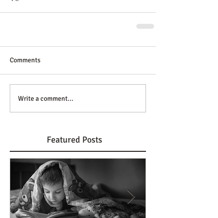
Comments
Write a comment...
Featured Posts